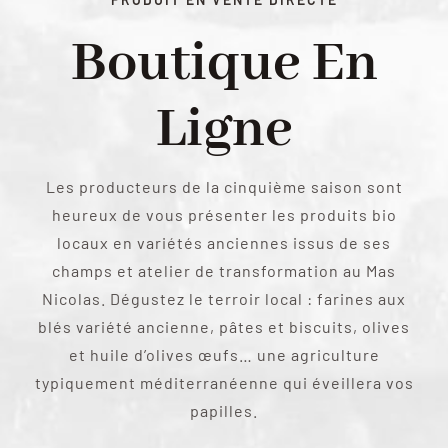
Boutique En
Ligne
Les producteurs de la cinquième saison sont
heureux de vous présenter les produits bio
locaux en variétés anciennes issus de ses
champs et atelier de transformation au Mas
Nicolas. Dégustez le terroir local : farines aux
blés variété ancienne, pâtes et biscuits, olives
et huile d’olives œufs… une agriculture
typiquement méditerranéenne qui éveillera vos
papilles.