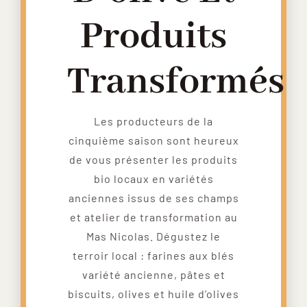
Produits
Transformés
Les producteurs de la
cinquième saison sont heureux
de vous présenter les produits
bio locaux en variétés
anciennes issus de ses champs
et atelier de transformation au
Mas Nicolas. Dégustez le
terroir local : farines aux blés
variété ancienne, pâtes et
biscuits, olives et huile d’olives