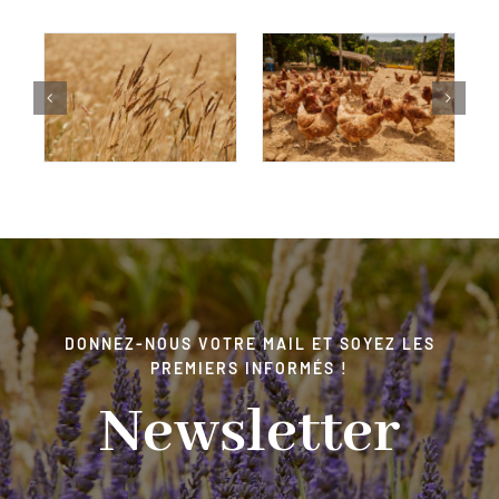
DONNEZ-NOUS VOTRE MAIL ET SOYEZ LES
PREMIERS INFORMÉS !
Newsletter