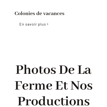
Colonies de vacances
En savoir plus
Photos De La
Ferme Et Nos
Productions