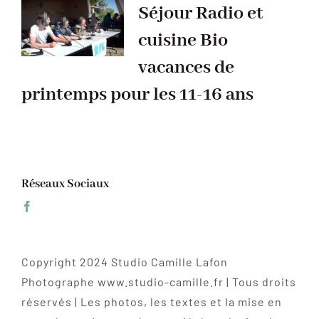
Séjour Radio et
cuisine Bio
vacances de
printemps pour les 11-16 ans
Réseaux Sociaux
Copyright 2024 Studio Camille Lafon
Photographe www.studio-camille.fr | Tous droits
réservés | Les photos, les textes et la mise en