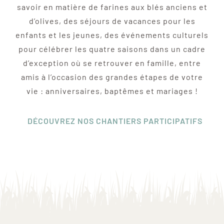
savoir en matière de farines aux blés anciens et
d’olives, des séjours de vacances pour les
enfants et les jeunes, des événements culturels
pour célébrer les quatre saisons dans un cadre
d’exception où se retrouver en famille, entre
amis à l’occasion des grandes étapes de votre
vie : anniversaires, baptêmes et mariages !
DÉCOUVREZ NOS CHANTIERS PARTICIPATIFS