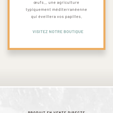
œufs… une agriculture
typiquement méditerranéenne
qui éveillera vos papilles.
VISITEZ NOTRE BOUTIQUE
PRODUIT EN VENTE DIRECTE