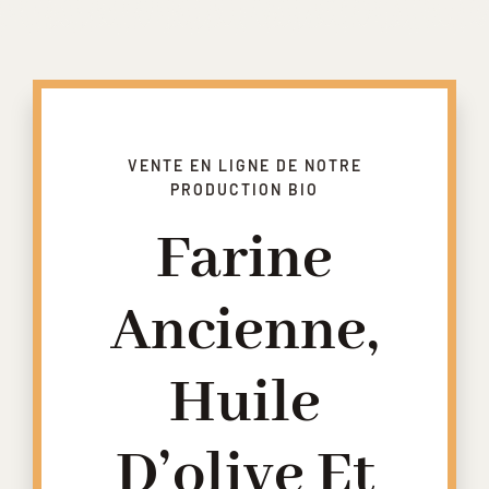
VENTE EN LIGNE DE NOTRE
PRODUCTION BIO
Farine
Ancienne,
Huile
D’olive Et