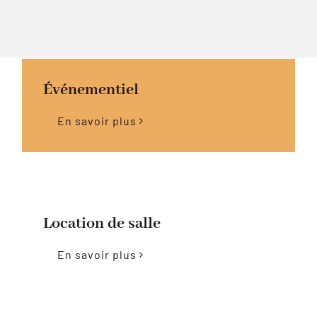
Événementiel
En savoir plus
Location de salle
En savoir plus