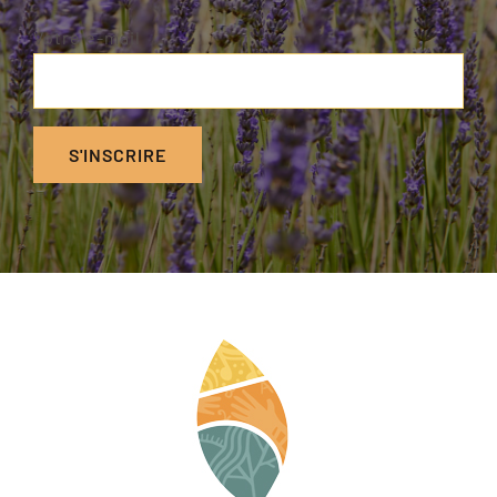
Votre e-mail