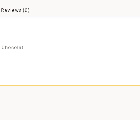
Reviews (0)
, Chocolat