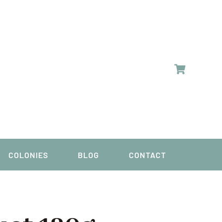
COLONIES
BLOG
CONTACT