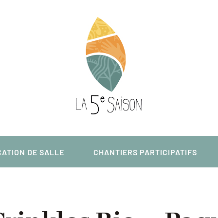
ATION DE SALLE
CHANTIERS PARTICIPATIFS