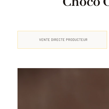
Choco C
VENTE DIRECTE PRODUCTEUR