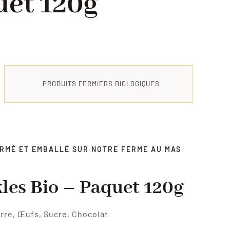
uet 120g
PRODUITS FERMIERS BIOLOGIQUES
ORMÉ ET EMBALLÉ SUR NOTRE FERME AU MAS
les Bio – Paquet 120g
urre, Œufs, Sucre, Chocolat