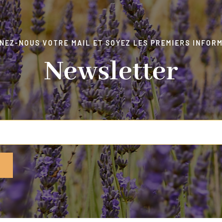
NEZ-NOUS VOTRE MAIL ET SOYEZ LES PREMIERS INFORM
Newsletter