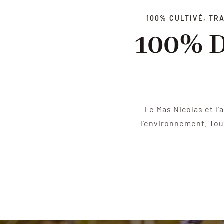
100% CULTIVÉ, TR
100% D
Le Mas Nicolas et l
l’environnement. Tous