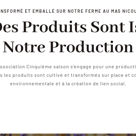
ANSFORMÉ ET EMBALLÉ SUR NOTRE FERME AU MAS NICOL
es Produits Sont I
Notre Production
’association Cinquième saison s’engage pour une produc
 les produits sont cultivé et transformés sur place et c
environnementale et à la création de lien social.