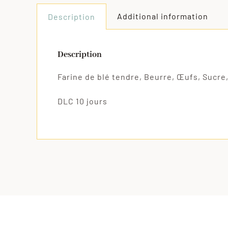
Additional information
Description
Description
Farine de blé tendre, Beurre, Œufs, Sucre
DLC 10 jours