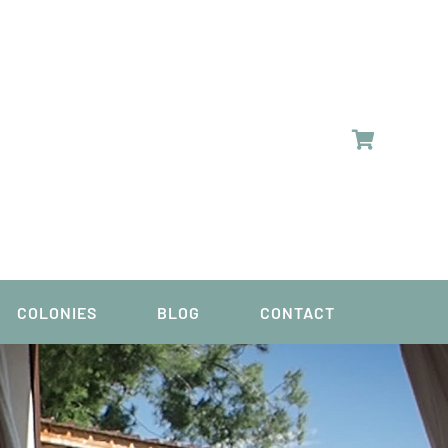
COLONIES
BLOG
CONTACT