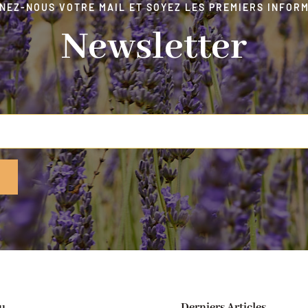
NEZ-NOUS VOTRE MAIL ET SOYEZ LES PREMIERS INFORM
Newsletter
u
Derniers Articles