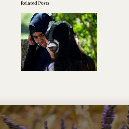
Related Posts