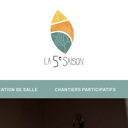
ATION DE SALLE
CHANTIERS PARTICIPATIFS