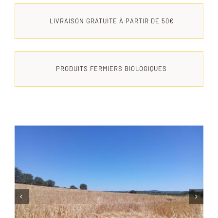
LIVRAISON GRATUITE À PARTIR DE 50€
PRODUITS FERMIERS BIOLOGIQUES

