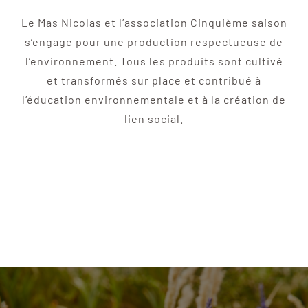
Le Mas Nicolas et l’association Cinquième saison
s’engage pour une production respectueuse de
l’environnement. Tous les produits sont cultivé
et transformés sur place et contribué à
l’éducation environnementale et à la création de
lien social.