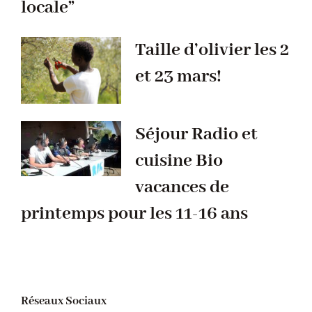
locale”
Taille d’olivier les 2
et 23 mars!
Séjour Radio et
cuisine Bio
vacances de
printemps pour les 11-16 ans
Réseaux Sociaux