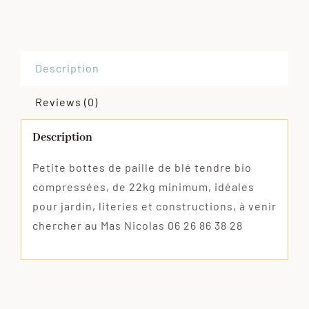
compressées
>22kg
quantity
Description
Reviews (0)
Description
Petite bottes de paille de blé tendre bio
compressées, de 22kg minimum, idéales
pour jardin, literies et constructions, à venir
chercher au Mas Nicolas 06 26 86 38 28