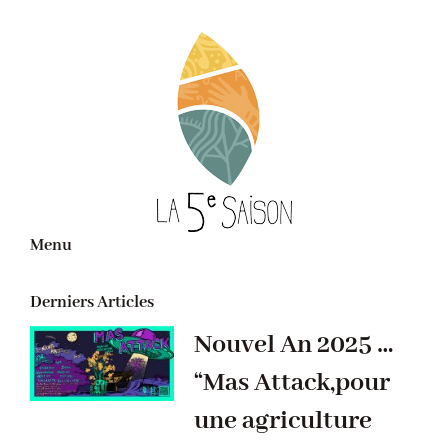
Menu
Derniers Articles
Nouvel An 2025 …
“Mas Attack,pour
une agriculture