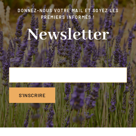
DONNEZ-NOUS VOTRE MAIL ET SOYEZ LES
PREMIERS INFORMÉS !
Newsletter
Votre e-mail