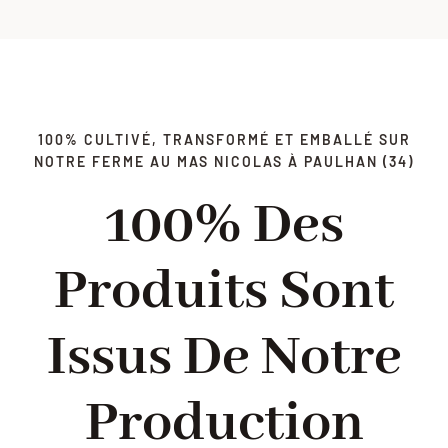
100% CULTIVÉ, TRANSFORMÉ ET EMBALLÉ SUR
NOTRE FERME AU MAS NICOLAS À PAULHAN (34)
100% Des
Produits Sont
Issus De Notre
Production